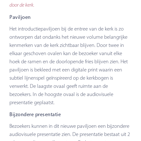
door de kerk.
Paviljoen
Het introductiepaviljoen bij de entree van de kerk is zo
ontworpen dat ondanks het nieuwe volume belangrijke
kenmerken van de kerk zichtbaar blijven. Door twee in
elkaar geschoven ovalen kan de bezoeker vanuit elke
hoek de ramen en de doorlopende fries blijven zien. Het
paviljoen is bekleed met een digitale print waarin een
subtiel lijnenspel geïnspireerd op de kerkbogen is
verwerkt. De laagste ovaal geeft ruimte aan de
bezoekers. In de hoogste ovaal is de audiovisuele
presentatie geplaatst.
Bijzondere presentatie
Bezoekers kunnen in dit nieuwe paviljoen een bijzondere
audiovisuele presentatie zien. De presentatie bestaat uit 2