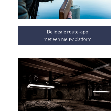
De ideale route-app
met een nieuw platform