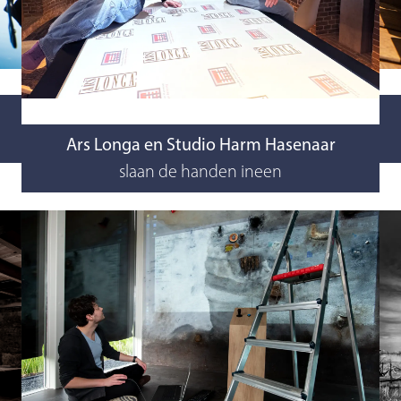
Ars Longa en Studio Harm Hasenaar
slaan de handen ineen