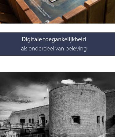
Digitale toegankelijkheid
als onderdeel van beleving