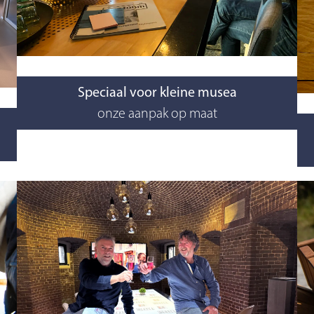
Speciaal voor kleine musea
onze aanpak op maat