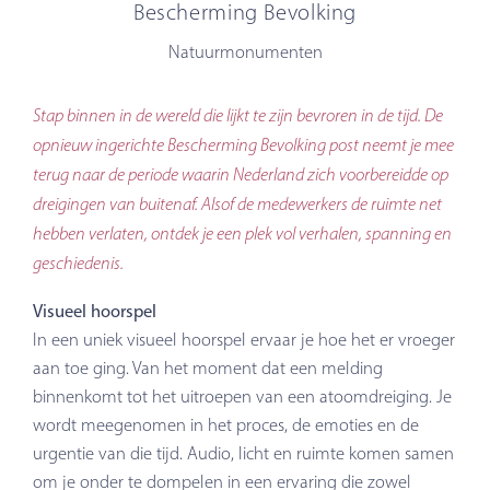
Bescherming Bevolking
Natuurmonumenten
Stap binnen in de wereld die lijkt te zijn bevroren in de tijd. De
opnieuw ingerichte Bescherming Bevolking post neemt je mee
terug naar de periode waarin Nederland zich voorbereidde op
dreigingen van buitenaf. Alsof de medewerkers de ruimte net
hebben verlaten, ontdek je een plek vol verhalen, spanning en
geschiedenis.
Visueel hoorspel
In een uniek visueel hoorspel ervaar je hoe het er vroeger
aan toe ging. Van het moment dat een melding
binnenkomt tot het uitroepen van een atoomdreiging. Je
wordt meegenomen in het proces, de emoties en de
urgentie van die tijd. Audio, licht en ruimte komen samen
om je onder te dompelen in een ervaring die zowel