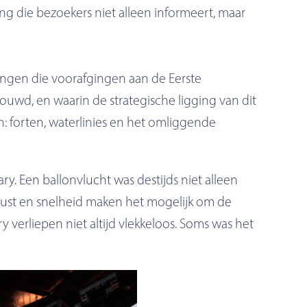
ring die bezoekers niet alleen informeert, maar
ngen die voorafgingen aan de Eerste
uwd, en waarin de strategische ligging van dit
: forten, waterlinies en het omliggende
. Een ballonvlucht was destijds niet alleen
rust en snelheid maken het mogelijk om de
 verliepen niet altijd vlekkeloos. Soms was het