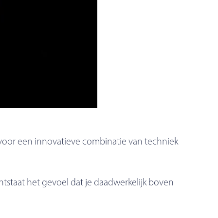
 voor een innovatieve combinatie van techniek
tstaat het gevoel dat je daadwerkelijk boven