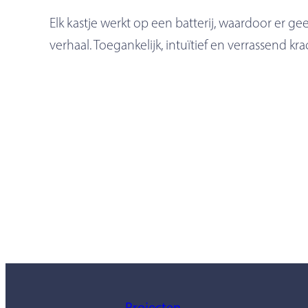
Elk kastje werkt op een batterij, waardoor er gee
verhaal. Toegankelijk, intuïtief en verrassend kra
Projecten