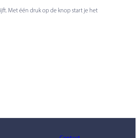
ijft. Met één druk op de knop start je het
Contact