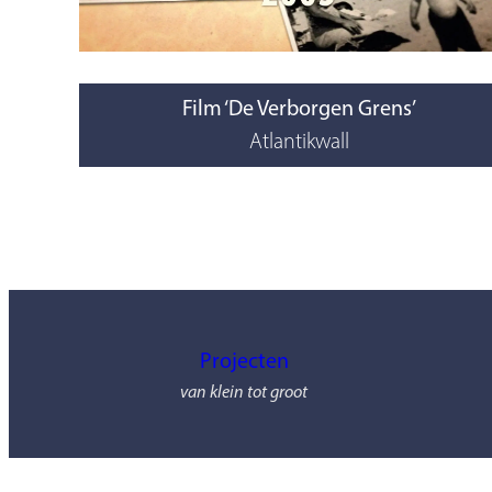
Film ‘De Verborgen Grens’
Atlantikwall
Projecten
van klein tot groot