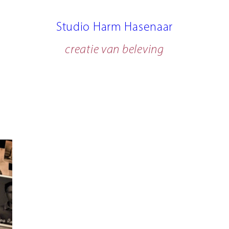
Studio Harm Hasenaar
creatie van beleving