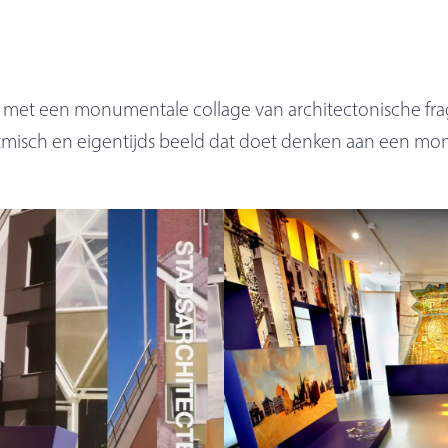
d met een monumentale collage van architectonische fra
misch en eigentijds beeld dat doet denken aan een monu