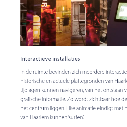
Interactieve installaties
In de ruimte bevinden zich meerdere interactie
historische en actuele plattegronden van Haarl
tijdlagen kunnen navigeren, van het ontstaan van
grafische informatie. Zo wordt zichtbaar hoe 
het centrum liggen. Elke animatie eindigt me
van Haarlem kunnen ‘surfen’.