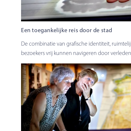
Een toegankelijke reis door de stad
De combinatie van grafische identiteit, ruimte
bezoekers vrij kunnen navigeren door verlede