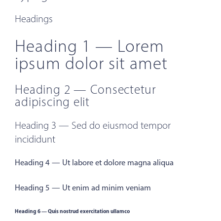
Headings
Heading 1 — Lorem
ipsum dolor sit amet
Heading 2 — Consectetur
adipiscing elit
Heading 3 — Sed do eiusmod tempor
incididunt
Heading 4 — Ut labore et dolore magna aliqua
Heading 5 — Ut enim ad minim veniam
Heading 6 — Quis nostrud exercitation ullamco