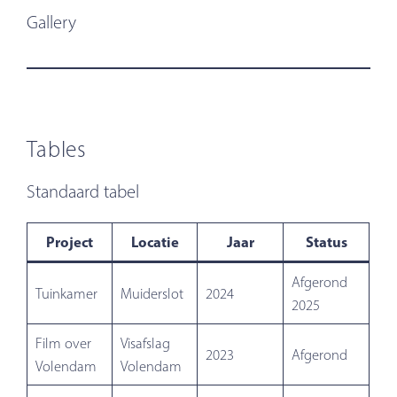
Gallery
Tables
Standaard tabel
Project
Locatie
Jaar
Status
Afgerond
Tuinkamer
Muiderslot
2024
2025
Film over
Visafslag
2023
Afgerond
Volendam
Volendam