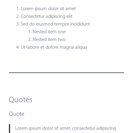
Lorem ipsum dolor sit amet
Consectetur adipiscing elit
Sed do eiusmod tempor incididunt
Nested item one
Nested item two
Ut labore et dolore magna aliqua
Quotes
Quote
Lorem ipsum dolor sit amet, consectetur adipiscing