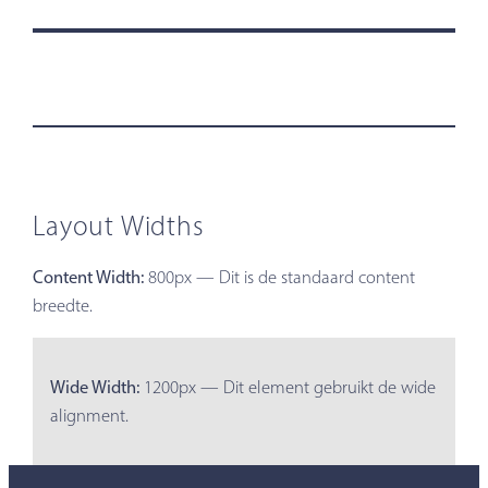
Layout Widths
Content Width:
800px — Dit is de standaard content
breedte.
Wide Width:
1200px — Dit element gebruikt de wide
alignment.