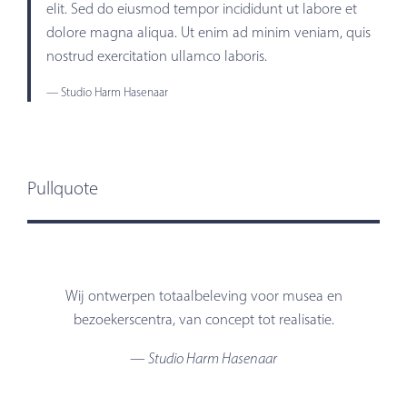
elit. Sed do eiusmod tempor incididunt ut labore et
dolore magna aliqua. Ut enim ad minim veniam, quis
nostrud exercitation ullamco laboris.
— Studio Harm Hasenaar
Pullquote
Wij ontwerpen totaalbeleving voor musea en
bezoekerscentra, van concept tot realisatie.
— Studio Harm Hasenaar