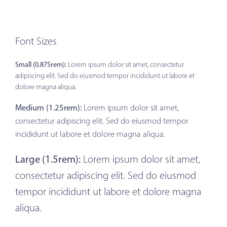
Font Sizes
Small (0.875rem):
Lorem ipsum dolor sit amet, consectetur
adipiscing elit. Sed do eiusmod tempor incididunt ut labore et
dolore magna aliqua.
Medium (1.25rem):
Lorem ipsum dolor sit amet,
consectetur adipiscing elit. Sed do eiusmod tempor
incididunt ut labore et dolore magna aliqua.
Large (1.5rem):
Lorem ipsum dolor sit amet,
consectetur adipiscing elit. Sed do eiusmod
tempor incididunt ut labore et dolore magna
aliqua.