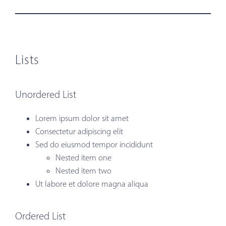
Lists
Unordered List
Lorem ipsum dolor sit amet
Consectetur adipiscing elit
Sed do eiusmod tempor incididunt
Nested item one
Nested item two
Ut labore et dolore magna aliqua
Ordered List