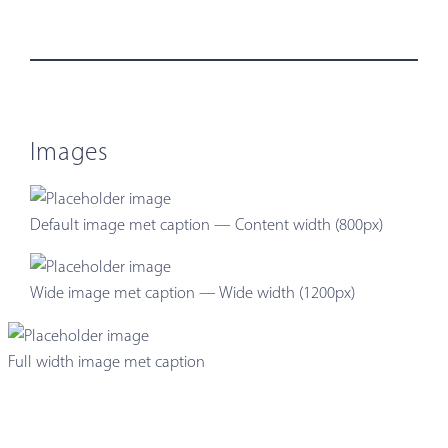
Images
Default image met caption — Content width (800px)
Wide image met caption — Wide width (1200px)
Full width image met caption