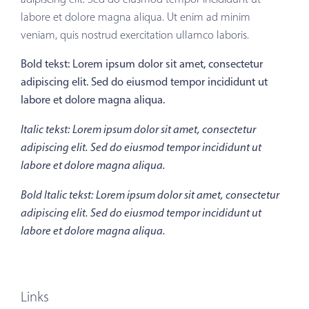
labore et dolore magna aliqua. Ut enim ad minim
veniam, quis nostrud exercitation ullamco laboris.
Bold tekst:
Lorem ipsum dolor sit amet, consectetur
adipiscing elit. Sed do eiusmod tempor incididunt ut
labore et dolore magna aliqua.
Italic tekst:
Lorem ipsum dolor sit amet, consectetur
adipiscing elit. Sed do eiusmod tempor incididunt ut
labore et dolore magna aliqua.
Bold Italic tekst:
Lorem ipsum dolor sit amet, consectetur
adipiscing elit. Sed do eiusmod tempor incididunt ut
labore et dolore magna aliqua.
Links