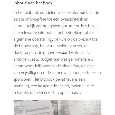
Inhoud van het boek
In het bidbook bundelen we alle informatie uit de
eerste ontwerpfase tot één overzichtelijk en
aantrekkelijk vormgegeven document. Het bevat
alle relevante informatie met betrekking tot de
algemene doelstelling, de visie op de presentatie,
de boodschap, het visualisering concept, de
doelgroepen, de randvoorwaarden (locaties,
ambitieniveau, budget, aanwezige materialen,
verantwoordelijkheden), de uitvoering, de inzet
van vrijwilligers en de samenwerkende partners en
sponsoren. Het bidbook bevat tevens een
planning, een kostenindicatie en, indien al in te
schatten, de beheerkosten op jaarbasis.