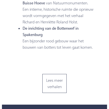
Buisse Hoeve
van Natuurmonumenten.
Een intieme, historische ruimte die opnieuw
wordt vormgegeven met het verhaal
Richard en Henriëtte Roland Holst.
De inrichting van de Botterwerf in
Spakenburg
Een bijzonder rood gebouw waar het
bouwen van botters tot leven gaat komen.
Lees meer
verhalen