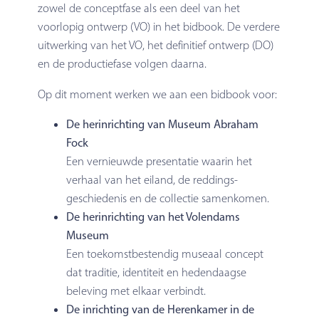
zowel de conceptfase als een deel van het
voorlopig ontwerp (VO) in het bidbook. De verdere
uitwerking van het VO, het definitief ontwerp (DO)
en de productiefase volgen daarna.
Op dit moment werken we aan een bidbook voor:
De herinrichting van Museum Abraham
Fock
Een vernieuwde presentatie waarin het
verhaal van het eiland, de reddings-
geschiedenis en de collectie samenkomen.
De herinrichting van het Volendams
Museum
Een toekomstbestendig museaal concept
dat traditie, identiteit en hedendaagse
beleving met elkaar verbindt.
De inrichting van de Herenkamer in de