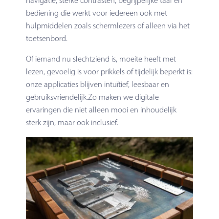
bediening die werkt voor iedereen ook met
hulpmiddelen zoals schermlezers of alleen via het
toetsenbord.
Of iemand nu slechtziend is, moeite heeft met
lezen, gevoelig is voor prikkels of tijdelijk beperkt is:
onze applicaties blijven intuïtief, leesbaar en
gebruiksvriendelijk.Zo maken we digitale
ervaringen die niet alleen mooi en inhoudelijk
sterk zijn, maar ook inclusief.