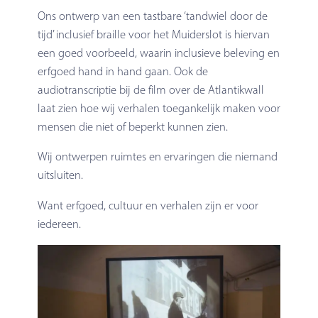
Ons ontwerp van een tastbare ‘tandwiel door de
tijd’ inclusief braille voor het Muiderslot is hiervan
een goed voorbeeld, waarin inclusieve beleving en
erfgoed hand in hand gaan. Ook de
audiotranscriptie bij de film over de Atlantikwall
laat zien hoe wij verhalen toegankelijk maken voor
mensen die niet of beperkt kunnen zien.
Wij ontwerpen ruimtes en ervaringen die niemand
uitsluiten.
Want erfgoed, cultuur en verhalen zijn er voor
iedereen.