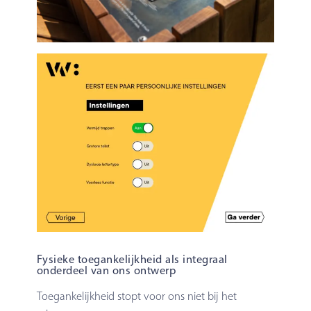
Fysieke toegankelijkheid als integraal
onderdeel van ons ontwerp
Toegankelijkheid stopt voor ons niet bij het