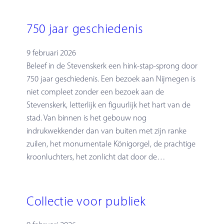
750 jaar geschiedenis
9 februari 2026
Beleef in de Stevenskerk een hink-stap-sprong door
750 jaar geschiedenis. Een bezoek aan Nijmegen is
niet compleet zonder een bezoek aan de
Stevenskerk, letterlijk en figuurlijk het hart van de
stad. Van binnen is het gebouw nog
indrukwekkender dan van buiten met zijn ranke
zuilen, het monumentale Königorgel, de prachtige
kroonluchters, het zonlicht dat door de…
Collectie voor publiek